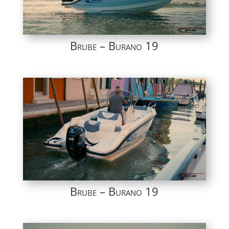
Brube – Burano 19
Brube – Burano 19