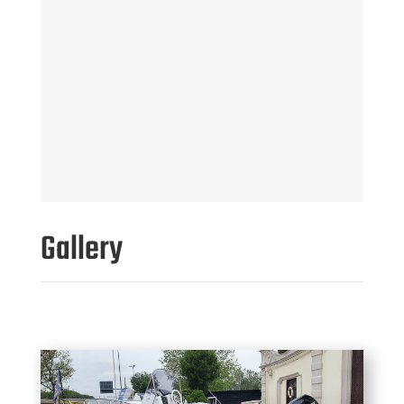
Gallery