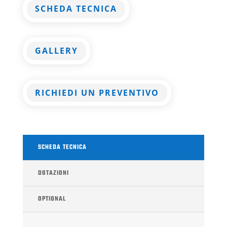
SCHEDA TECNICA
GALLERY
RICHIEDI UN PREVENTIVO
SCHEDA TECNICA
DOTAZIONI
OPTIONAL