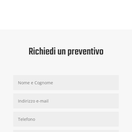
Richiedi un preventivo