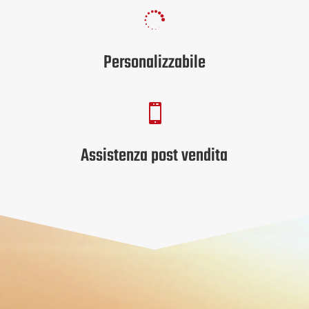

Personalizzabile

Assistenza post vendita