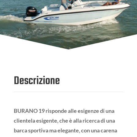
Descrizione
BURANO 19 risponde alle esigenze di una
clientela esigente, che è alla ricerca di una
barca sportiva ma elegante, con una carena