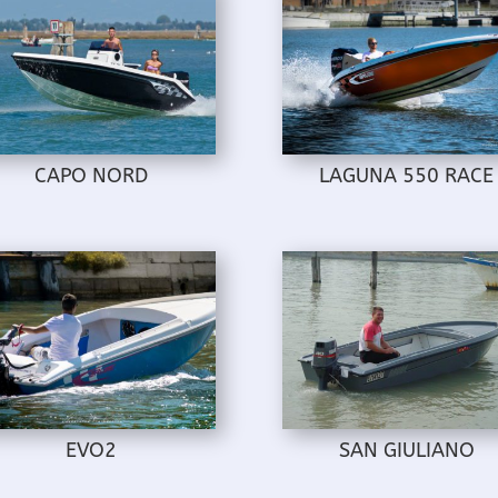
CAPO NORD
LAGUNA 550 RACE
EVO2
SAN GIULIANO