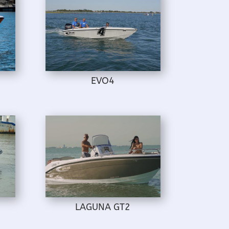
EVO4
LAGUNA GT2