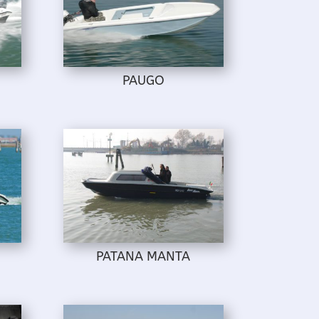
PAUGO
PATANA MANTA