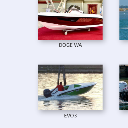
DOGE WA
EVO3