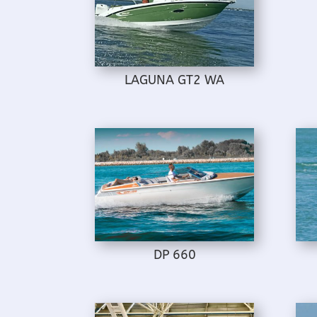
LAGUNA GT2 WA
DP 660