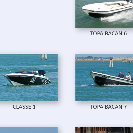
TOPA BACAN 6
CLASSE 1
TOPA BACAN 7