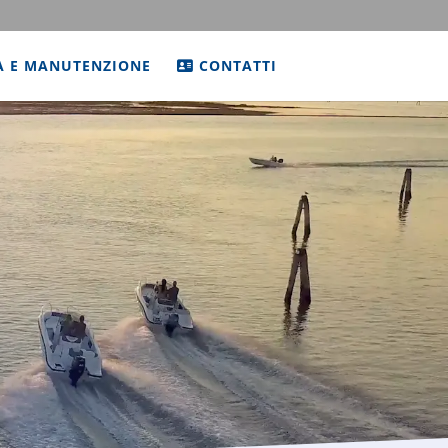
A E MANUTENZIONE
CONTATTI