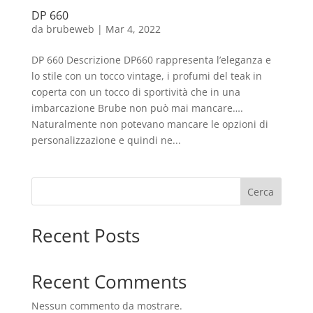
DP 660
da
brubeweb
|
Mar 4, 2022
DP 660 Descrizione DP660 rappresenta l’eleganza e
lo stile con un tocco vintage, i profumi del teak in
coperta con un tocco di sportività che in una
imbarcazione Brube non può mai mancare….
Naturalmente non potevano mancare le opzioni di
personalizzazione e quindi ne...
Cerca
Recent Posts
Recent Comments
Nessun commento da mostrare.