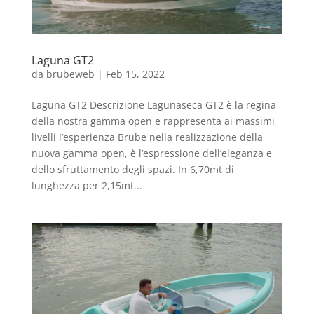
Laguna GT2
da
brubeweb
|
Feb 15, 2022
Laguna GT2 Descrizione Lagunaseca GT2 è la regina
della nostra gamma open e rappresenta ai massimi
livelli l’esperienza Brube nella realizzazione della
nuova gamma open, è l’espressione dell’eleganza e
dello sfruttamento degli spazi. In 6,70mt di
lunghezza per 2,15mt...