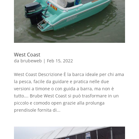
West Coast
da
brubeweb
|
Feb 15, 2022
West Coast Descrizione È la barca ideale per chi ama
la pesca, facile da guidare e pratica nelle due
versioni a timone o con guida a barra, ma non è
tutto…. Brube West Coast si può trasformare in un
piccolo e comodo open grazie alla prolunga
prendisole fornita di...