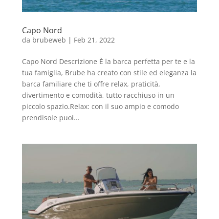
Capo Nord
da
brubeweb
|
Feb 21, 2022
Capo Nord Descrizione È la barca perfetta per te e la
tua famiglia, Brube ha creato con stile ed eleganza la
barca familiare che ti offre relax, praticità,
divertimento e comodità, tutto racchiuso in un
piccolo spazio.Relax: con il suo ampio e comodo
prendisole puoi...