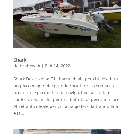
Shark
da
brubeweb
|
Feb 14, 2022
Shark Descrizione È la barca ideale per chi desidera
un piccolo open dal grande carattere. La sua prua
oceanica le permette una navigazione asciutta e
confortevole anche per una battuta di pesca in mare.
Altrettanto ideale per chi ama godersi la tranquillità
e la...