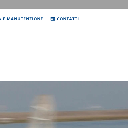
A E MANUTENZIONE
CONTATTI