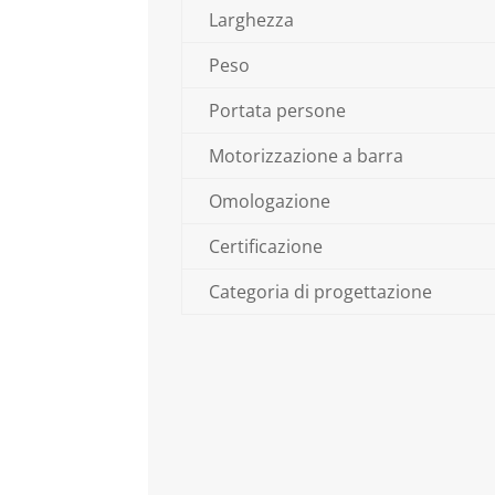
Larghezza
Peso
Portata persone
Motorizzazione a barra
Omologazione
Certificazione
Categoria di progettazione