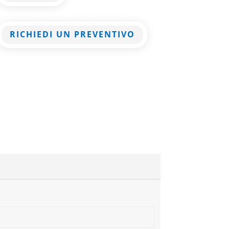
RICHIEDI UN PREVENTIVO