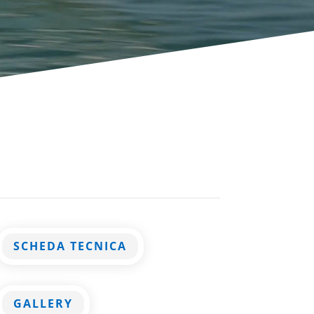
SCHEDA TECNICA
GALLERY