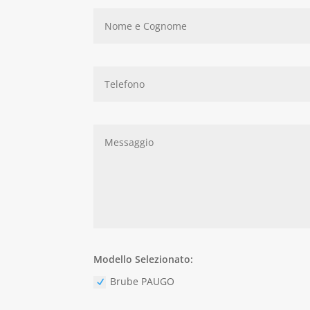
Modello Selezionato:
Brube PAUGO